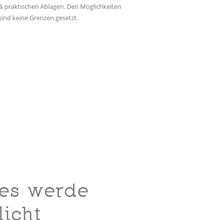
& praktischen Ablagen. Den Möglichkeiten
sind keine Grenzen gesetzt.
es werde
licht