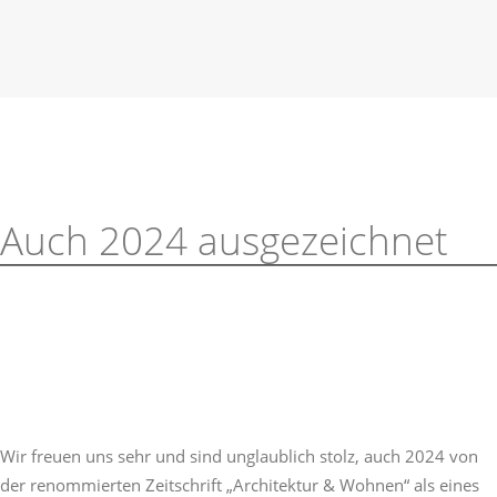
Auch 2024 ausgezeichnet
Wir freuen uns sehr und sind unglaublich stolz, auch 2024 von
der renommierten Zeitschrift „Architektur & Wohnen“ als eines