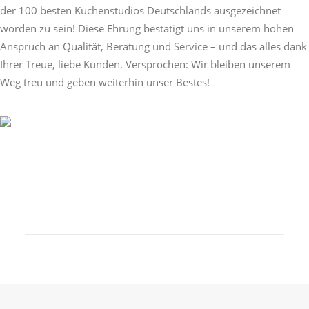
der 100 besten Küchenstudios Deutschlands ausgezeichnet
worden zu sein! Diese Ehrung bestätigt uns in unserem hohen
Anspruch an Qualität, Beratung und Service – und das alles dank
Ihrer Treue, liebe Kunden. Versprochen: Wir bleiben unserem
Weg treu und geben weiterhin unser Bestes!