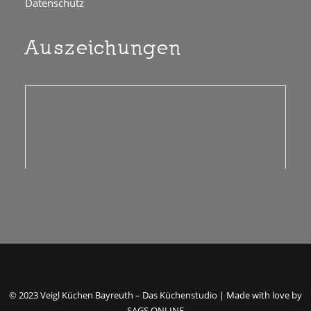
Datenschutz
Auszeichungen
© 2023 Veigl Küchen Bayreuth – Das Küchenstudio | Made with love by
SAGS ONLINE